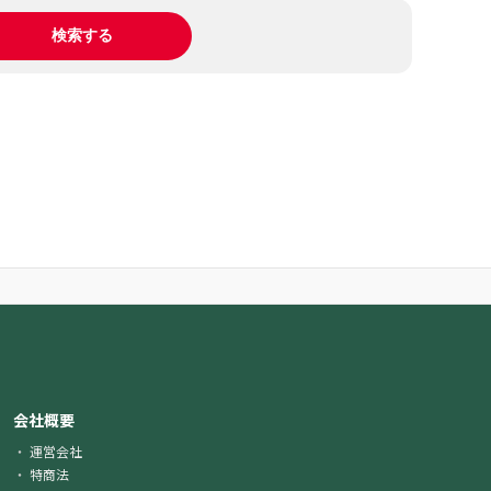
会社概要
運営会社
特商法