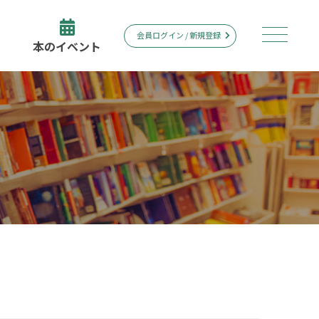
会員ログイン / 新規登録
本のイベント