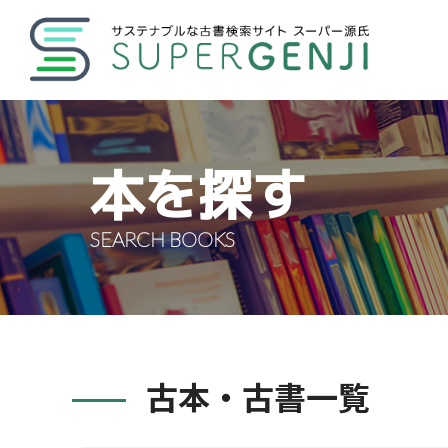
本を探す
SEARCH BOOKS
古本・古書一覧