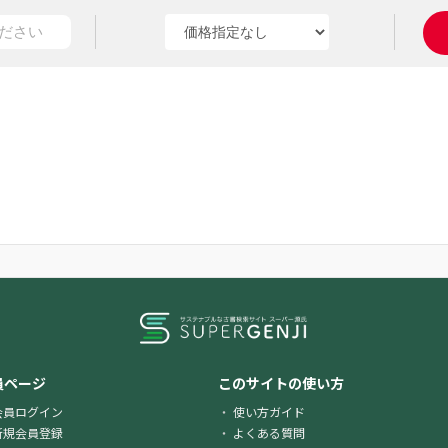
員ページ
このサイトの使い方
会員ログイン
使い方ガイド
新規会員登録
よくある質問