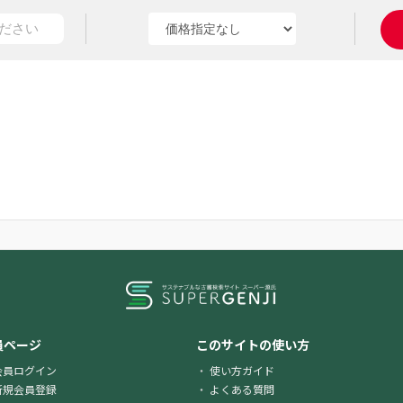
員ページ
このサイトの使い方
会員ログイン
使い方ガイド
新規会員登録
よくある質問