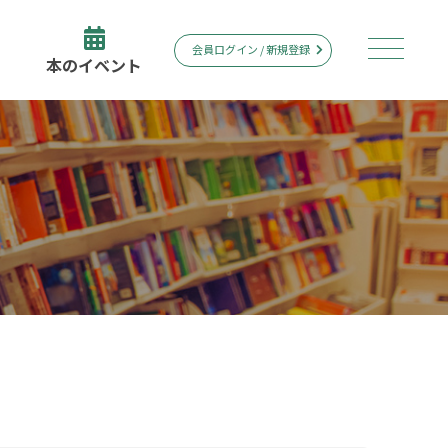
会員ログイン / 新規登録
本のイベント