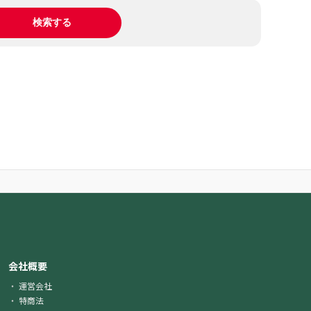
会社概要
運営会社
特商法