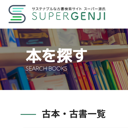
本を探す
SEARCH BOOKS
古本・古書一覧