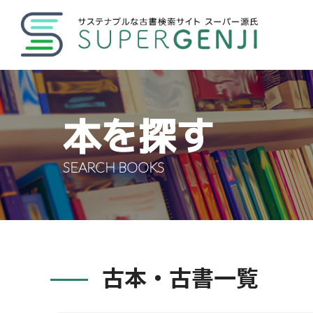
本を探す
SEARCH BOOKS
古本・古書一覧