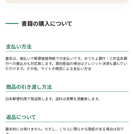
書籍の購入について
支払い方法
基本は、後払いで郵便振替用紙での支払いです。ゆうちょ銀行・三井住友銀
行への振込みも対応致します。源氏経由の場合はクレジット決済も選んでい
ただけます。その他、サイトの規定による支払い方法
商品の引き渡し方法
日本郵便利用で発送致します。送料は実費を頂戴致します。
返品について
基本的には受けません。ただし、こちらに明らかな瑕疵がある場合は別で
す。