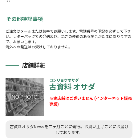
その他特記事項
ご注文はメールまたは葉書でお願いします。電話番号の明記を必ずして下さ
い。レターパックでの発送及び、急ぎの連絡のある場合がたまにありますの
で、お願いします。
海外への発送はお受けしておりません。
店舗詳細
コシリョウオサダ
古資料 オサダ
※実店舗はございません (インターネット販売
専業)
古資料オサダNewsを二ヶ月ごとに発行。お買い上げごとにお届け
しております。