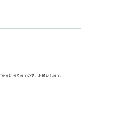
がたまにありますので、お願いします。