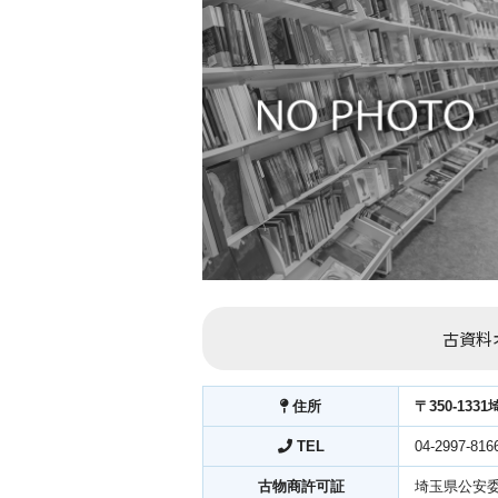
古資料
住所
〒350-13
TEL
04-2997-816
古物商許可証
埼玉県公安委員