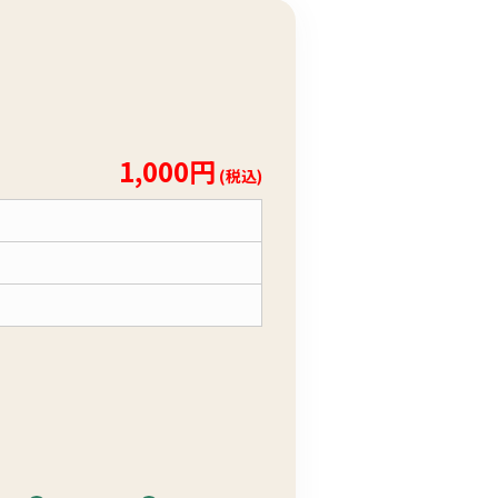
1,000円
(税込)