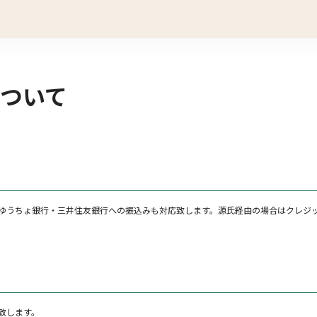
ついて
ゆうちょ銀行・三井住友銀行への振込みも対応致します。源氏経由の場合はクレジ
致します。