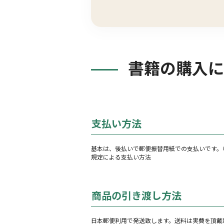
書籍の購入に
支払い方法
基本は、後払いで郵便振替用紙での支払いです。
規定による支払い方法
商品の引き渡し方法
日本郵便利用で発送致します。送料は実費を頂戴