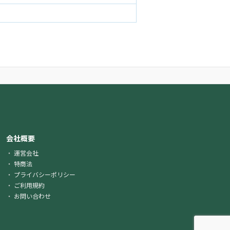
会社概要
運営会社
特商法
プライバシーポリシー
ご利用規約
お問い合わせ