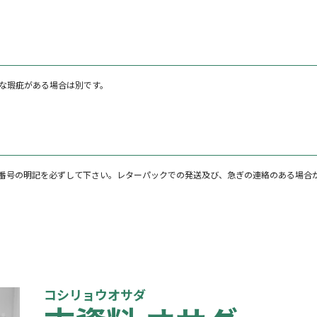
な瑕疵がある場合は別です。
番号の明記を必ずして下さい。レターパックでの発送及び、急ぎの連絡のある場合
コシリョウオサダ