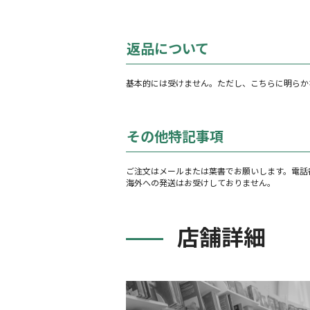
返品について
基本的には受けません。ただし、こちらに明らか
その他特記事項
ご注文はメールまたは葉書でお願いします。電話
海外への発送はお受けしておりません。
店舗詳細