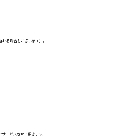
遅れる場合もございます）。
でサービスさせて頂きます。