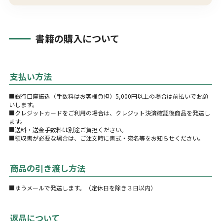
書籍の購入について
支払い方法
■銀行口座振込（手数料はお客様負担）5,000円以上の場合は前払いでお願
いします。
■クレジットカードをご利用の場合は、クレジット決済確認後商品を発送し
ます。
■送料・送金手数料は別途ご負担ください。
■領収書が必要な場合は、ご注文時に書式・宛名等をお知らせください。
商品の引き渡し方法
■ゆうメールで発送します。（定休日を除き３日以内）
返品について