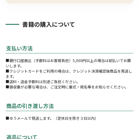
書籍の購入について
支払い方法
■銀行口座振込（手数料はお客様負担）5,000円以上の場合は前払いでお願
いします。
■クレジットカードをご利用の場合は、クレジット決済確認後商品を発送し
ます。
■送料・送金手数料は別途ご負担ください。
■領収書が必要な場合は、ご注文時に書式・宛名等をお知らせください。
商品の引き渡し方法
■ゆうメールで発送します。（定休日を除き３日以内）
返品について