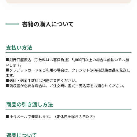
書籍の購入について
支払い方法
■銀行口座振込（手数料はお客様負担）5,000円以上の場合は前払いでお願
いします。
■クレジットカードをご利用の場合は、クレジット決済確認後商品を発送し
ます。
■送料・送金手数料は別途ご負担ください。
■領収書が必要な場合は、ご注文時に書式・宛名等をお知らせください。
商品の引き渡し方法
■ゆうメールで発送します。（定休日を除き３日以内）
返品について