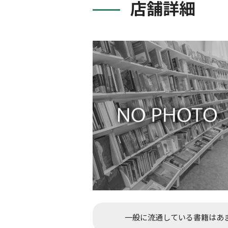
店舗詳細
一般に流通している書籍はあ