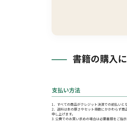
書籍の購入に
支払い方法
1．すべての商品がクレジット決済での前払いと
2．送料は本の厚さやセット冊数にかかわらず商
申し上げます。
3. 公費でのお買い求めの場合は必要書類をご指