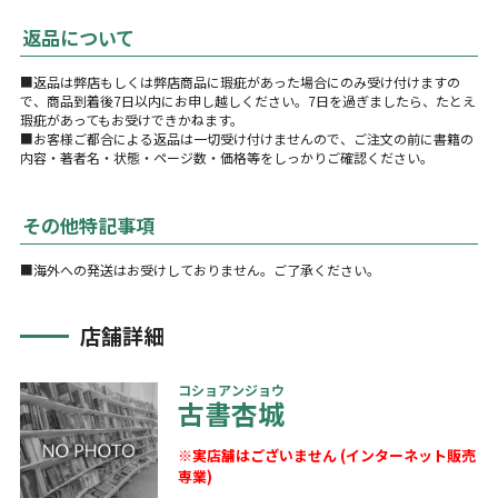
返品について
■返品は弊店もしくは弊店商品に瑕疵があった場合にのみ受け付けますの
で、商品到着後7日以内にお申し越しください。7日を過ぎましたら、たとえ
瑕疵があってもお受けできかねます。
■お客様ご都合による返品は一切受け付けませんので、ご注文の前に書籍の
内容・著者名・状態・ページ数・価格等をしっかりご確認ください。
その他特記事項
■海外への発送はお受けしておりません。ご了承ください。
店舗詳細
コショアンジョウ
古書杏城
※実店舗はございません (インターネット販売
専業)