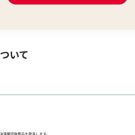
ついて
決済確認後商品を発送します。