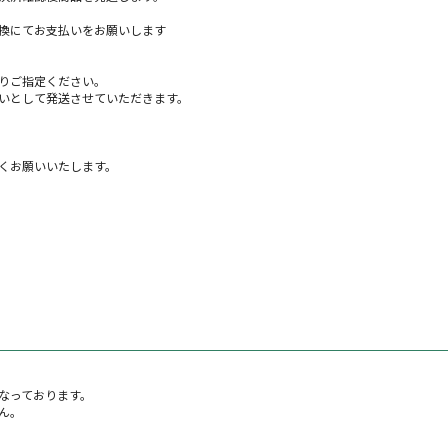
換にてお支払いをお願いします
りご指定ください。
いとして発送させていただきます。
くお願いいたします。
なっております。
ん。