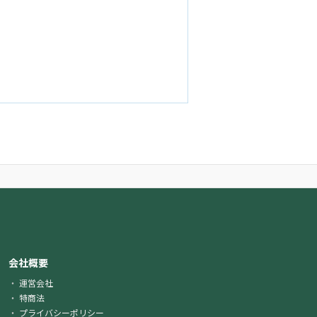
会社概要
運営会社
特商法
プライバシーポリシー