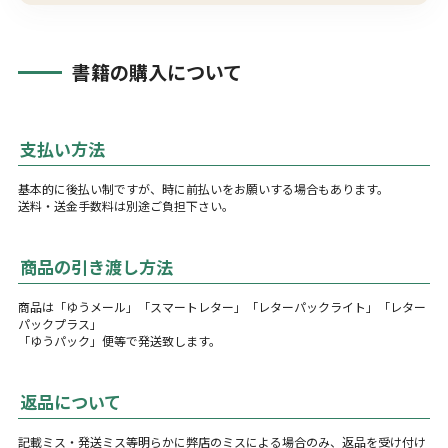
書籍の購入について
支払い方法
基本的に後払い制ですが、時に前払いをお願いする場合もあります。
送料・送金手数料は別途ご負担下さい。
商品の引き渡し方法
商品は「ゆうメール」「スマートレター」「レターパックライト」「レター
パックプラス」
「ゆうパック」便等で発送致します。
返品について
記載ミス・発送ミス等明らかに弊店のミスによる場合のみ、返品を受け付け