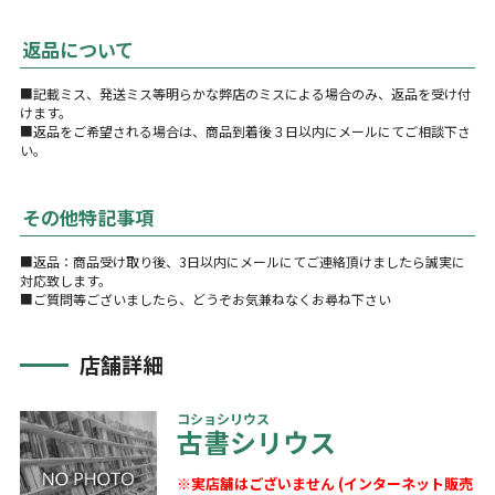
返品について
■記載ミス、発送ミス等明らかな弊店のミスによる場合のみ、返品を受け付
けます。
■返品をご希望される場合は、商品到着後３日以内にメールにてご相談下さ
い。
その他特記事項
■返品：商品受け取り後、3日以内にメールにてご連絡頂けましたら誠実に
対応致します。
■ご質問等ございましたら、どうぞお気兼ねなくお尋ね下さい
店舗詳細
コショシリウス
古書シリウス
※実店舗はございません (インターネット販売