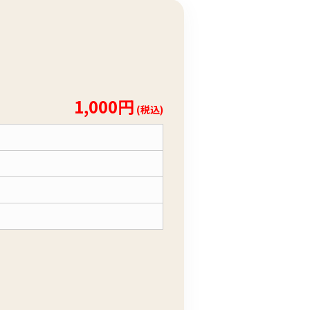
1,000円
(税込)