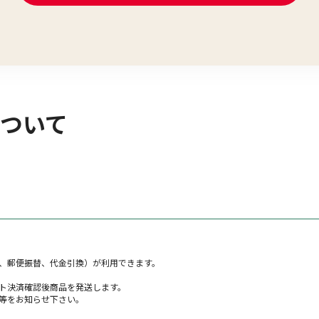
ついて
。
、郵便振替、代金引換）が利用できます。
ト決済確認後商品を発送します。
等をお知らせ下さい。