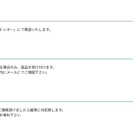
トレター」にて発送いたします。
る場合のみ、返品を受け付けます。
内にメールにてご相談下さい。
ご連絡頂けましたら誠実に対応致します。
お尋ね下さい