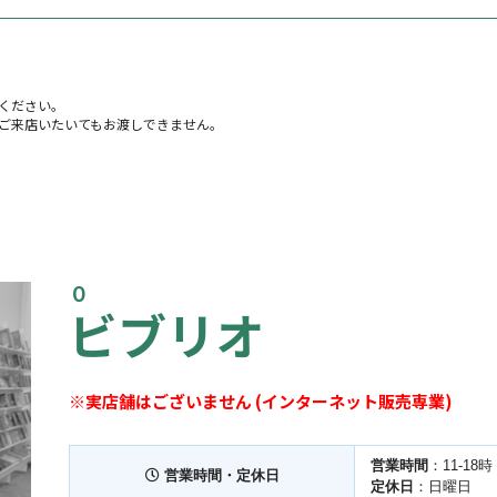
ください。
ご来店いたいてもお渡しできません。
０
ビブリオ
※実店舗はございません (インターネット販売専業)
営業時間
：11-18時
営業時間・定休日
定休日
：日曜日