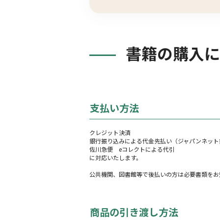
書籍の購入に
支払い方法
クレジット決済
銀行振り込みによる代金先払い（ジャパンネット銀
佐川急便 eコレクトによる代引
に対応いたします。
公共機関、図書館等で後払いの方は必要書類をお
商品の引き渡し方法