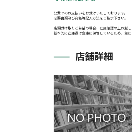
公費でのお支払いをお受けいたしております。
必要書類及び宛名等記入方法をご指示下さい。
店頭受け取りご希望の場合、在庫確認の上お越し
基本的に在庫品は倉庫に保管しているため、急に
店舗詳細