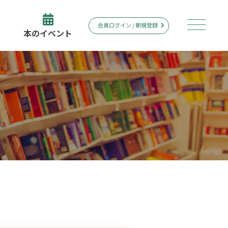
会員ログイン / 新規登録
本のイベント