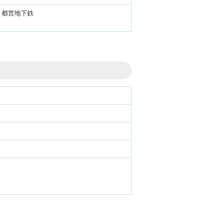
、都営地下鉄