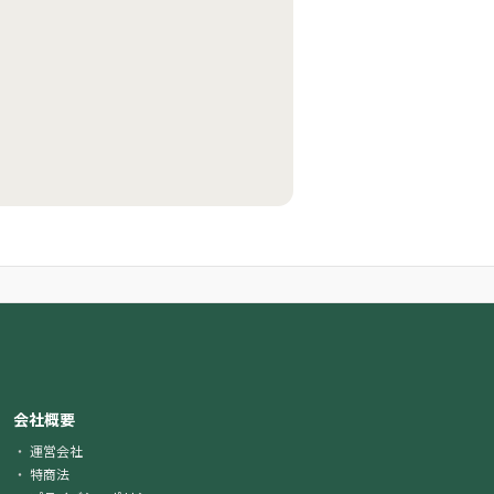
会社概要
運営会社
特商法